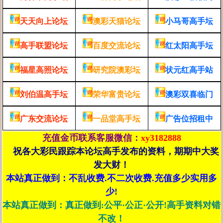
天天向上论坛
澳彩天猫论坛
小马哥高手坛
高手联盟论坛
百度交流论坛
红太阳高手坛
福星高照论坛
研究院澳彩坛
状元红高手站
刘伯温高手坛
荣华富贵论坛
澳彩双喜临门
广东交流论坛
一品堂高手坛
广告位招租中
充值金币联系客服微信：
xy3182888
祝各大彩民跟踪本论坛高手发布的资料，期期中大奖
发大财！
本站真正做到：不乱收费.不二次收费.充值多少实用多
少!
本站真正做到：真正做到:公平·公正·公开!高手资料对错
不改！