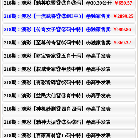
218期：澳彩【精英联盟🏆③肖③码】㊥30.39公开
￥659.57
218期：澳彩【一流武将🏆⑧组3中3】㊥独家售卖
￥2899.25
218期：澳彩【传奇女子🏆②码中特】㊥独家售卖
￥989.86
218期：澳彩【至尊传奇🏆⒁码中特】㊥独家售卖
￥369.32
218期：澳彩【财宝管家🏆五肖十码】㊥高手发表
218期：澳彩【权威专家🏆半波中特】㊥高手发表
218期：澳彩【有彩皆碑🏆⑿码中特】㊥高手发表
218期：澳彩【益民大仙🏆③肖中特】㊥高手发表
218期：澳彩【神机妙测🏆四肖四码】㊥高手发表
218期：澳彩【精神大振🏆③头⑨码】㊥高手发表
218期：澳彩【百家富翁🏆15码中特】㊥高手发表