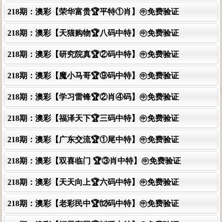
218期：澳彩【荣华富贵🏆平特①肖】㊥免费验证
218期：澳彩【天猫购物🏆八码中特】㊥免费验证
218期：澳彩【研究院真🏆②码中特】㊥免费验证
218期：澳彩【魔小马哥🏆⑨码中特】㊥免费验证
218期：澳彩【学习雷锋🏆②肖④码】㊥免费验证
218期：澳彩【福泽天下🏆三码中特】㊥免费验证
218期：澳彩【广东交流🏆①尾中特】㊥免费验证
218期：澳彩【双喜临门 🏆③肖中特】㊥免费验证
218期：澳彩【天天向上🏆六码中特】㊥免费验证
218期：澳彩【老彩民中🏆⑿码中特】㊥免费验证