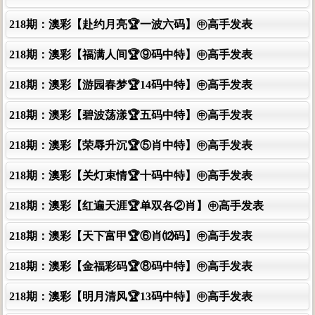
218期：澳彩【赴约月亮🏆一波六码】㊥高手发表
218期：澳彩【福满人间🏆⑨码中特】㊥高手发表
218期：澳彩【游园春梦🏆14码中特】㊥高手发表
218期：澳彩【碧波荡漾🏆五码中特】㊥高手发表
218期：澳彩【荣辱升沉🏆⑤肖中特】㊥高手发表
218期：澳彩【关灯束情🏆十码中特】㊥高手发表
218期：澳彩【红遍天涯🏆单双各②肖】㊥高手发表
218期：澳彩【天下富甲🏆⑥肖⑿码】㊥高手发表
218期：澳彩【金福彩码🏆⑧码中特】㊥高手发表
218期：澳彩【明月清风🏆13码中特】㊥高手发表