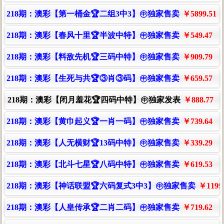
218期：澳彩【第一桶金🏆二组3中3】㊥独家售卖
￥5899.51
218期：澳彩【春风十里🏆半波中特】㊥独家售卖
￥549.47
218期：澳彩【料敌先机🏆三码中特】㊥独家售卖
￥909.79
218期：澳彩【生死与共🏆③肖③码】㊥独家售卖
￥659.57
218期：澳彩【闭月羞花🏆四码中特】㊥独家发表
￥888.77
218期：澳彩【黄巾起义🏆一肖一码】㊥独家售卖
￥739.64
218期：澳彩【人无横财🏆13码中特】㊥独家售卖
￥339.29
218期：澳彩【北斗七星🏆八码中特】㊥独家售卖
￥619.53
218期：澳彩【神话联盟🏆六码复式3中3】㊥独家售卖
￥1199
218期：澳彩【人皇传承🏆二肖二码】㊥独家售卖
￥719.62