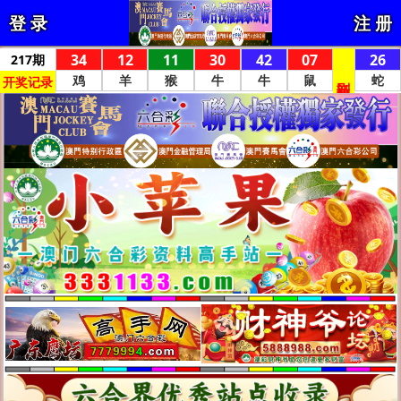
登 录
注 册