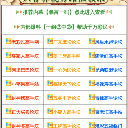
推荐内幕【暴富一码】点此进入查看
内部爆料【一组③中③】帮助千万彩民
老彩民高手网
广东鹰坛论坛
风生水起论坛
客家人高手坛
姜子牙高手网
满堂红高手坛
阿里巴巴论坛
一心为民论坛
兄弟联盟论坛
小苹果高手站
福泽天下论坛
福禄寿高手坛
封神榜高手坛
五谷丰登论坛
雷锋高手论坛
正大买卖论坛
小龍人高手坛
百老汇高手站
财神爷高手坛
王牌高手论坛
澳彩五福临门