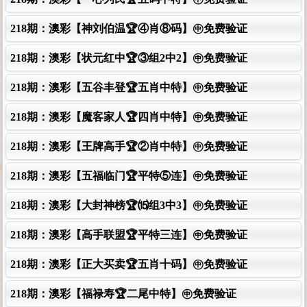
218期：澳彩【神刘伯温🏆④肖⑧码】㊥免费验证
218期：澳彩【状元红中🏆③组2中2】㊥免费验证
218期：澳彩【五谷丰登🏆五肖中特】㊥免费验证
218期：澳彩【魔客家人🏆四肖中特】㊥免费验证
218期：澳彩【王牌高手🏆②肖中特】㊥免费验证
218期：澳彩【五福临门🏆平特⑤连】㊥免费验证
218期：澳彩【大封神榜🏆⒂组3中3】㊥免费验证
218期：澳彩【高手联盟🏆平特三连】㊥免费验证
218期：澳彩【正大买卖🏆五肖十码】㊥免费验证
218期：澳彩【福禄寿🏆二尾中特】㊥免费验证